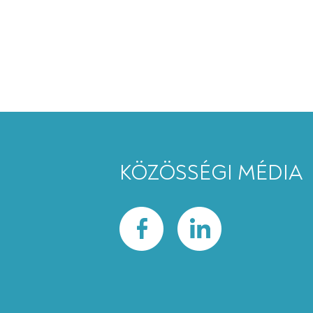
KÖZÖSSÉGI MÉDIA